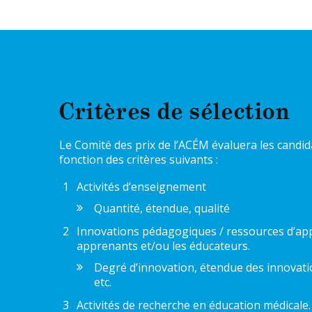
Critères de sélection
Le Comité des prix de l’ACÉM évaluera les candi
fonction des critères suivants :
Activités d’enseignement
Quantité, étendue, qualité
Innovations pédagogiques / ressources d’ap
apprenants et/ou les éducateurs.
Degré d’innovation, étendue des innovatio
etc.
Activités de recherche en éducation médicale.