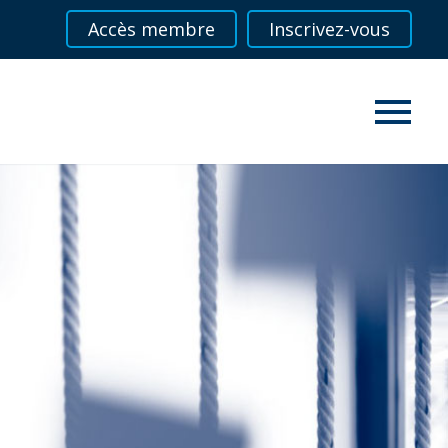
Accès membre
Inscrivez-vous