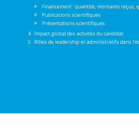
Financement : quantité, montants reçus, q
Publications scientifiques
Présentations scientifiques
Impact global des activités du candidat.
Rôles de leadership et administratifs dans l’é