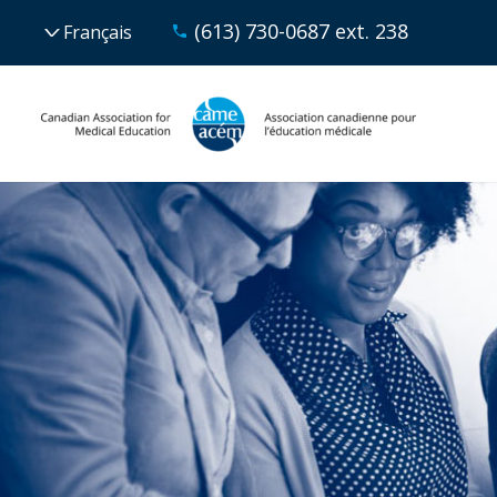
(613) 730-0687 ext. 238