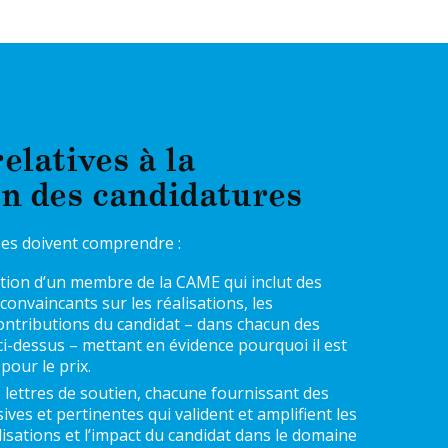
elatives à la
on des candidatures
es doivent comprendre :
tion d’un membre de la CAME qui inclut des
 convaincants sur les réalisations, les
 contributions du candidat – dans chacun des
i-dessus – mettant en évidence pourquoi il est
pour le prix.
lettres de soutien, chacune fournissant des
ves et pertinentes qui valident et amplifient les
alisations et l’impact du candidat dans le domaine