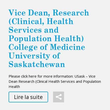
Vice Dean, Research
(Clinical, Health
Services and
Population Health)
College of Medicine
University of
Saskatchewan
Please click here for more information: USask – Vice
Dean Research (Clinical Health Services and Population
Health
Lire la suite