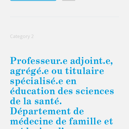
Category 2
Professeur.e adjoint.e,
agrégé.e ou titulaire
spécialisé.e en
éducation des sciences
de la santé.
Département de
médecine de famille et