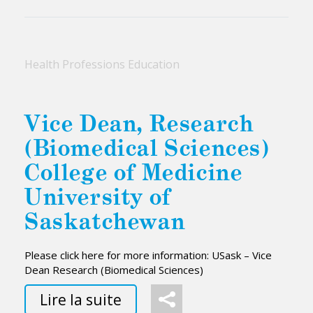
Health Professions Education
Vice Dean, Research
(Biomedical Sciences)
College of Medicine
University of
Saskatchewan
Please click here for more information: USask – Vice
Dean Research (Biomedical Sciences)
Lire la suite