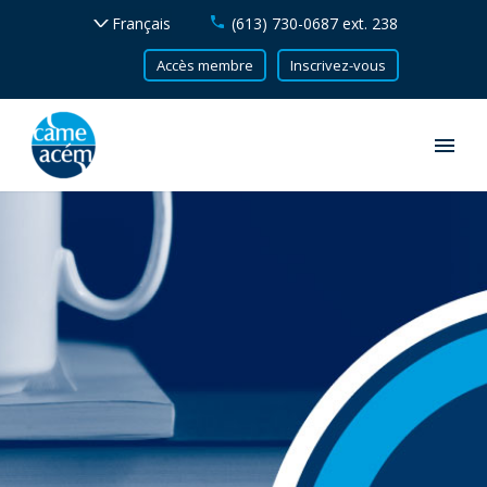
(613) 730-0687 ext. 238
Accès membre
Inscrivez-vous