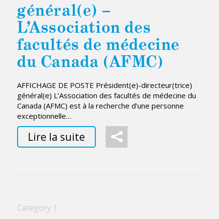
général(e) –
L’Association des
facultés de médecine
du Canada (AFMC)
AFFICHAGE DE POSTE Président(e)-directeur(trice)
général(e) L’Association des facultés de médecine du
Canada (AFMC) est à la recherche d’une personne
exceptionnelle…
Lire la suite
Category 1