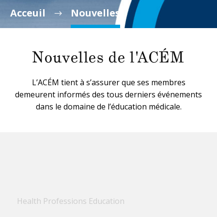
Acceuil
Nouvelles
Nouvelles de l'ACÉM
L’ACÉM tient à s’assurer que ses membres
demeurent informés des tous derniers événements
dans le domaine de l’éducation médicale.
Health Professions Education