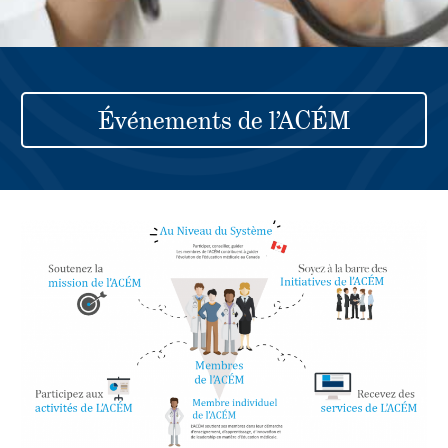
Événements de l’ACÉM