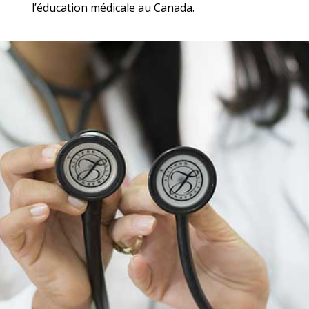
l’éducation médicale au Canada.