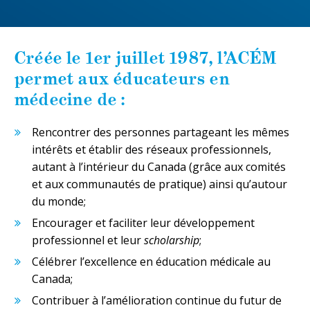
Créée le 1er juillet 1987, l’ACÉM
permet aux éducateurs en
médecine de :
Rencontrer des personnes partageant les mêmes
intérêts et établir des réseaux professionnels,
autant à l’intérieur du Canada (grâce aux comités
et aux communautés de pratique) ainsi qu’autour
du monde;
Encourager et faciliter leur développement
professionnel et leur
scholarship
;
Célébrer l’excellence en éducation médicale au
Canada;
Contribuer à l’amélioration continue du futur de