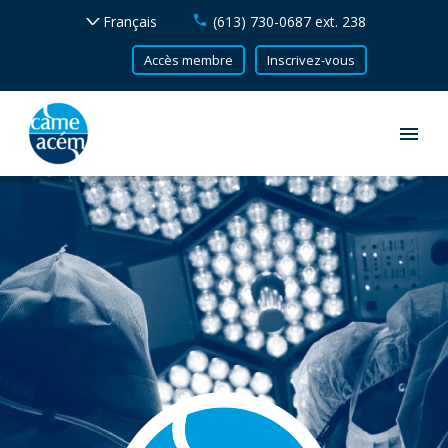
(613) 730-0687 ext. 238
Accès membre
Inscrivez-vous