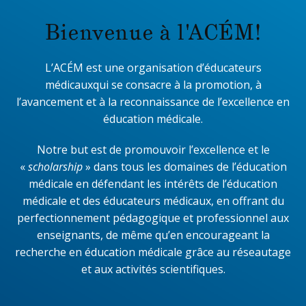
Bienvenue à l'ACÉM!
L’ACÉM est une organisation d’éducateurs
médicauxqui se consacre à la promotion, à
l’avancement et à la reconnaissance de l’excellence en
éducation médicale.
Notre but est de promouvoir l’excellence et le
«
scholarship
» dans tous les domaines de l’éducation
médicale en défendant les intérêts de l’éducation
médicale et des éducateurs médicaux, en offrant du
perfectionnement pédagogique et professionnel aux
enseignants, de même qu’en encourageant la
recherche en éducation médicale grâce au réseautage
et aux activités scientifiques.