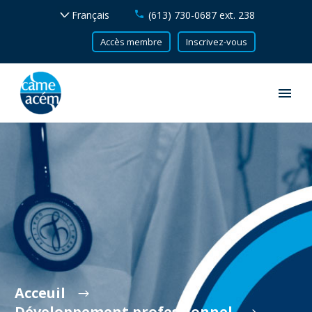
(613) 730-0687 ext. 238
Accès membre
Inscrivez-vous
Acceuil
Développement professionnel