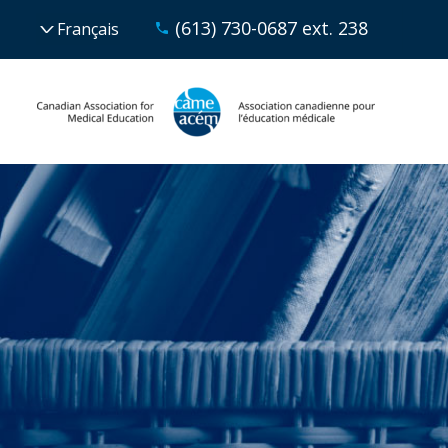
(613) 730-0687 ext. 238