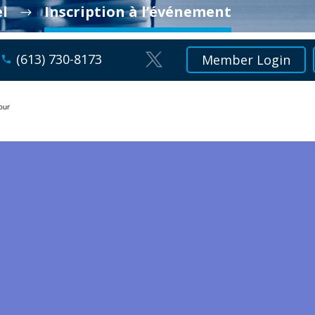
l
Inscription à l’événement