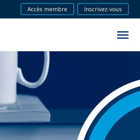
Accès membre
Inscrivez-vous