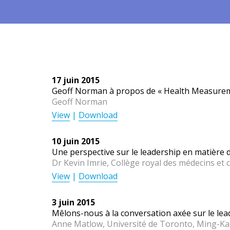
17 juin 2015
Geoff Norman à propos de « Health Measuremen
Geoff Norman
View
|
Download
10 juin 2015
Une perspective sur le leadership en matière 
Dr Kevin Imrie, Collège royal des médecins et
View
|
Download
3 juin 2015
Mêlons-nous à la conversation axée sur le lea
Anne Matlow, Université de Toronto, Ming-Ka C