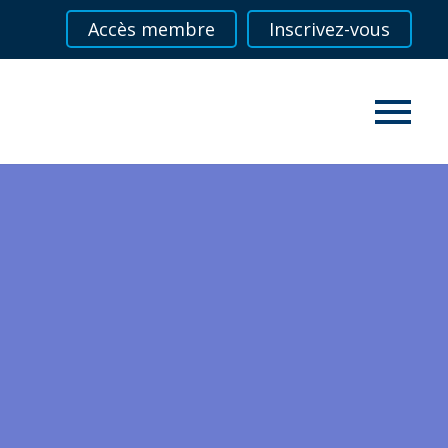
Accès membre
Inscrivez-vous