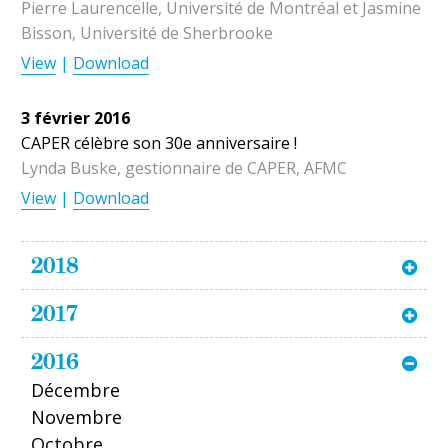
Pierre Laurencelle, Université de Montréal et Jasmine
Bisson, Université de Sherbrooke
View
|
Download
3 février 2016
CAPER célèbre son 30e anniversaire !
Lynda Buske, gestionnaire de CAPER, AFMC
View
|
Download
2018
2017
2016
Décembre
Novembre
Octobre