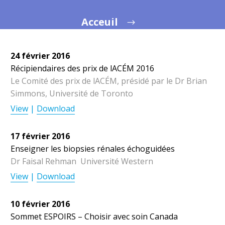
Acceuil
24 février 2016
Récipiendaires des prix de lACÉM 2016
Le Comité des prix de lACÉM, présidé par le Dr Brian
Simmons, Université de Toronto
View
|
Download
17 février 2016
Enseigner les biopsies rénales échoguidées
Dr Faisal Rehman  Université Western
View
|
Download
10 février 2016
Sommet ESPOIRS – Choisir avec soin Canada