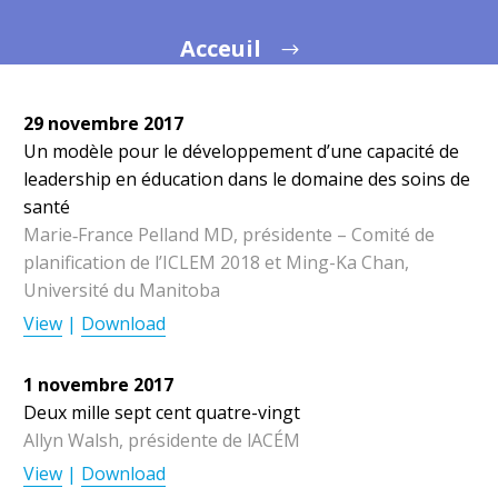
Acceuil
29 novembre 2017
Un modèle pour le développement d’une capacité de
leadership en éducation dans le domaine des soins de
santé
Marie‐France Pelland MD, présidente – Comité de
planification de l’ICLEM 2018 et Ming-Ka Chan,
Université du
Manitoba
View
|
Download
1 novembre 2017
Deux mille sept cent quatre-vingt
Allyn Walsh, présidente de lACÉM
View
|
Download