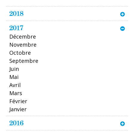
2018
2017
Décembre
Novembre
Octobre
Septembre
Juin
Mai
Avril
Mars
Février
Janvier
2016