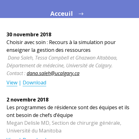
Acceuil
30 novembre 2018
Choisir avec soin : Recours à la simulation pour
enseigner la gestion des ressources
Dana Saleh, Tessa Campbell et Ghazwan Altabbaa,
Département de médecine, Université de Calgary.
Contact :
dana.saleh@ucalgary.ca
View
|
Download
2 novembre 2018
Les programmes de résidence sont des équipes et ils
ont besoin de chefs d’équipe
Megan Delisle MD, Section de chirurgie générale,
Université du Manitoba