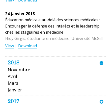
View
|
Download
24 janvier 2018
Éducation médicale au-delà des sciences médicales :
Encourager la défense des intérêts et le leadership
chez les stagiaires en médecine
Hidy Girgis, étudiante en médecine, Université McGill
View
|
Download
2018
Novembre
Avril
Mars
Janvier
2017